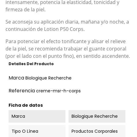
intensamente, potencia la elasticidad, tonicidad y
firmeza de la piel.
Se aconseja su aplicación diaria, mañana y/o noche, a
continuación de Lotion P50 Corps.
Para potenciar el efecto tonificante y alisar el relieve
de la piel, se recomienda trabajar el guante corporal
(por el lado con el punto fino), en sentido ascendente.
Detalles Del Producto
Marca
Biologique Recherche
Referencia
creme-msr-h-corps
Ficha de datos
Marca
Biologique Recherche
Tipo O Línea
Productos Corporales