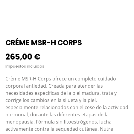
CRÉME MSR-H CORPS
265,00 €
Impuestos incluidos
Crème MSR-H Corps ofrece un completo cuidado
corporal antiedad. Creada para atender las
necesidades específicas de la piel madura, trata y
corrige los cambios en la silueta y la piel,
especialmente relacionados con el cese de la actividad
hormonal, durante las diferentes etapas de la
menopausia. Fórmula sin fitoestrógenos, lucha
activamente contra la sequedad cutánea. Nutre