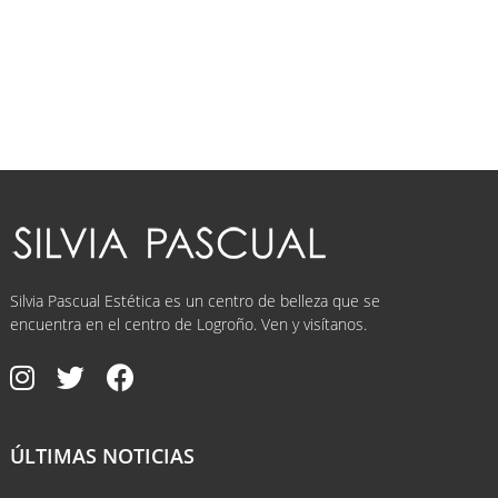
Silvia Pascual Estética es un centro de belleza que se
encuentra en el centro de Logroño. Ven y visítanos.
ÚLTIMAS NOTICIAS