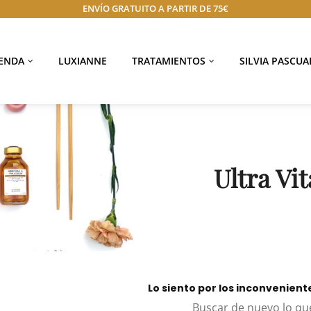
ENVÍO GRATUITO A PARTIR DE 75€
IENDA
LUXIANNE
TRATAMIENTOS
SILVIA PASCUA
Ultra Vit
Lo siento por los inconvenien
Buscar de nuevo lo qu