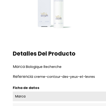
Detalles Del Producto
Marca
Biologique Recherche
Referencia
creme-contour-des-yeux-et-levres
Ficha de datos
Marca