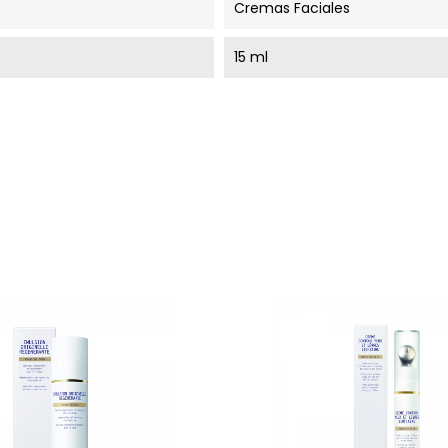
Cremas Faciales
15 ml