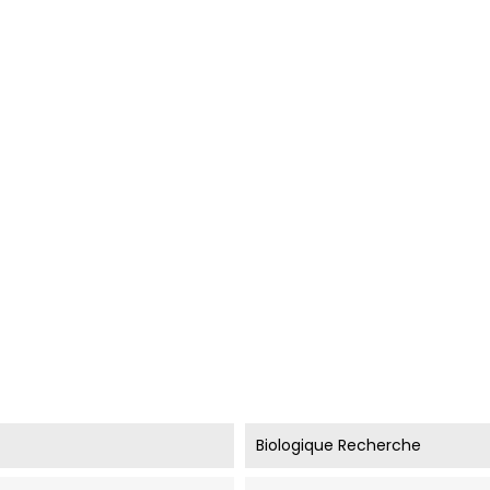
Biologique Recherche