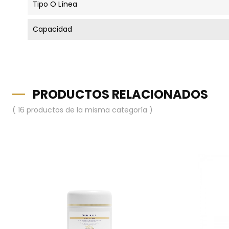
Tipo O Línea
Capacidad
PRODUCTOS RELACIONADOS
( 16 productos de la misma categoría )