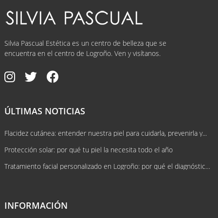
Silvia Pascual Estética es un centro de belleza que se
encuentra en el centro de Logroño. Ven y visítanos.
ÚLTIMAS NOTICIAS
Flacidez cutánea: entender nuestra piel para cuidarla, prevenirla y...
Protección solar: por qué tu piel la necesita todo el año
Tratamiento facial personalizado en Logroño: por qué el diagnóstico lo cambia...
INFORMACIÓN