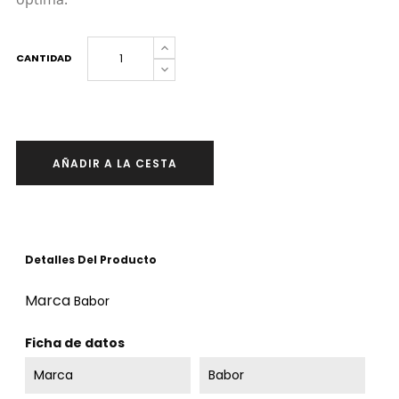
CANTIDAD
AÑADIR A LA CESTA
Detalles Del Producto
Marca
Babor
Ficha de datos
Marca
Babor