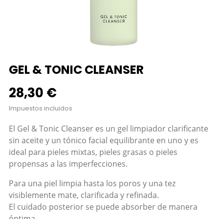
GEL & TONIC CLEANSER
28,30 €
Impuestos incluidos
El Gel & Tonic Cleanser es un gel limpiador clarificante
sin aceite y un tónico facial equilibrante en uno y es
ideal para pieles mixtas, pieles grasas o pieles
propensas a las imperfecciones.
Para una piel limpia hasta los poros y una tez
visiblemente mate, clarificada y refinada.
El cuidado posterior se puede absorber de manera
óptima.