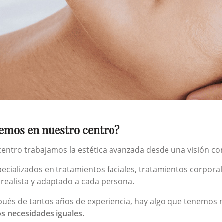
emos en nuestro centro?
centro trabajamos la estética avanzada desde una visión c
ecializados en tratamientos faciales, tratamientos corporal
 realista y adaptado a cada persona.
ués de tantos años de experiencia, hay algo que tenemos 
os necesidades iguales.