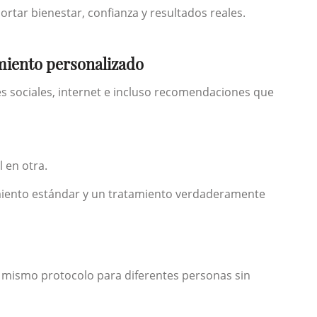
tar bienestar, confianza y resultados reales.
amiento personalizado
 sociales, internet e incluso recomendaciones que
 en otra.
amiento estándar y un tratamiento verdaderamente
l mismo protocolo para diferentes personas sin