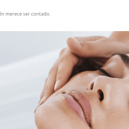
én merece ser contado.