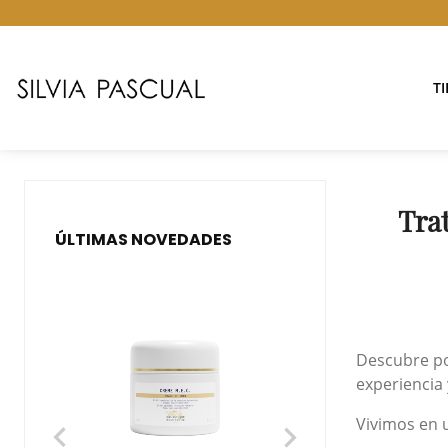
T
Tra
ÚLTIMAS NOVEDADES
Descubre po
experiencia
Vivimos en 