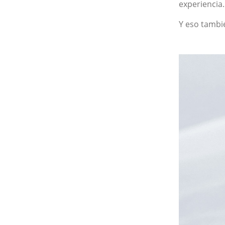
experiencia.
Y eso tambi