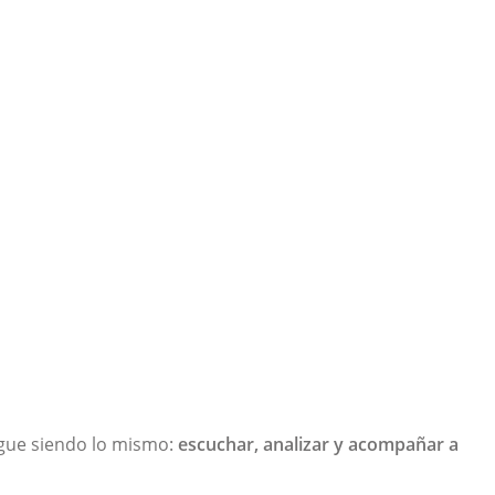
igue siendo lo mismo:
escuchar, analizar y acompañar a