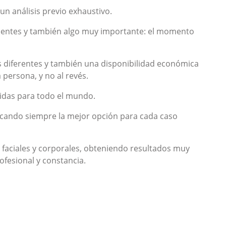
n análisis previo exhaustivo.
edentes y también algo muy importante: el momento
 diferentes y también una disponibilidad económica
persona, y no al revés.
pidas para todo el mundo.
buscando siempre la mejor opción para cada caso
faciales y corporales, obteniendo resultados muy
ofesional y constancia.