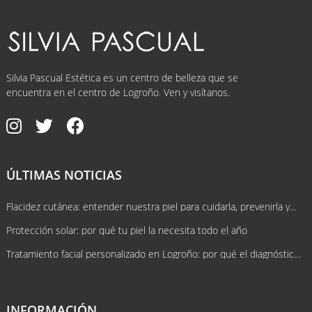
Silvia Pascual Estética es un centro de belleza que se
encuentra en el centro de Logroño. Ven y visítanos.
ÚLTIMAS NOTICIAS
Flacidez cutánea: entender nuestra piel para cuidarla, prevenirla y...
Protección solar: por qué tu piel la necesita todo el año
Tratamiento facial personalizado en Logroño: por qué el diagnóstico lo cambia...
INFORMACIÓN