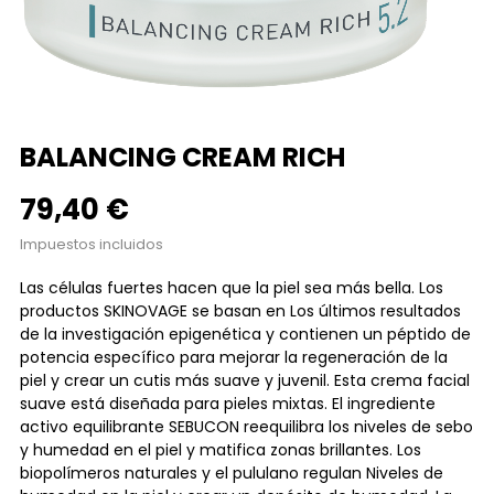
BALANCING CREAM RICH
79,40 €
Impuestos incluidos
Las células fuertes hacen que la piel sea más bella. Los
productos SKINOVAGE se basan en Los últimos resultados
de la investigación epigenética y contienen un péptido de
potencia específico para mejorar la regeneración de la
piel y crear un cutis más suave y juvenil. Esta crema facial
suave está diseñada para pieles mixtas. El ingrediente
activo equilibrante SEBUCON reequilibra los niveles de sebo
y humedad en el piel y matifica zonas brillantes. Los
biopolímeros naturales y el pululano regulan Niveles de