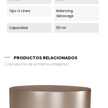
Tipo O Línea
Balancing
Skinovage
Capacidad
50 ml
PRODUCTOS RELACIONADOS
( 2 productos de la misma categoría )